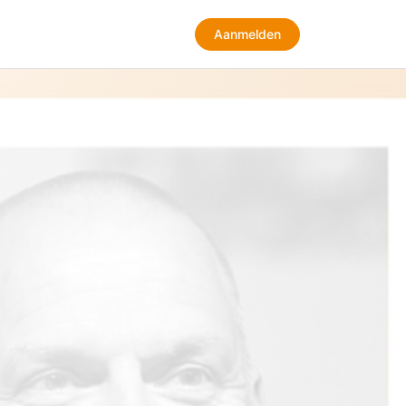
Aanmelden
Aanmelden