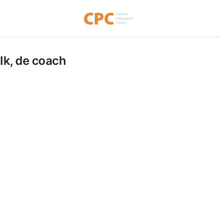
Ik, de coach