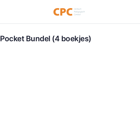
Pocket Bundel (4 boekjes)