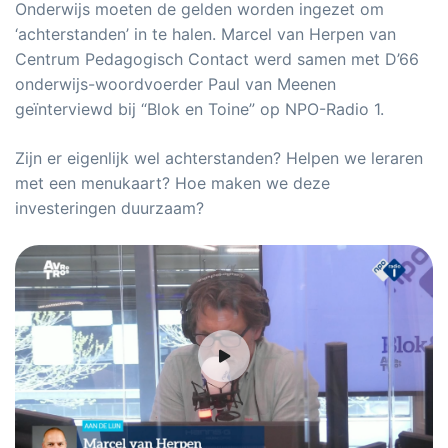
Onderwijs moeten de gelden worden ingezet om
‘achterstanden’ in te halen. Marcel van Herpen van
Centrum Pedagogisch Contact werd samen met D’66
onderwijs-woordvoerder Paul van Meenen
geïnterviewd bij “Blok en Toine” op NPO-Radio 1.
Zijn er eigenlijk wel achterstanden? Helpen we leraren
met een menukaart? Hoe maken we deze
investeringen duurzaam?