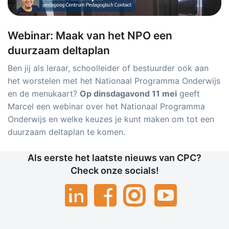
Webinar: Maak van het NPO een
duurzaam deltaplan
Ben jij als leraar, schoolleider of bestuurder ook aan
het worstelen met het Nationaal Programma Onderwijs
en de menukaart?
Op dinsdagavond 11 mei
geeft
Marcel een webinar over het Nationaal Programma
Onderwijs en welke keuzes je kunt maken om tot een
duurzaam deltaplan te komen.
Als eerste het laatste nieuws van CPC?
Check onze socials!