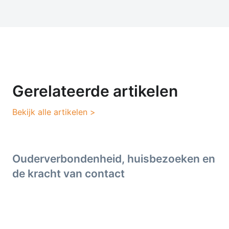
Gerelateerde artikelen
Bekijk alle artikelen >
Ouderverbondenheid, huisbezoeken en
de kracht van contact