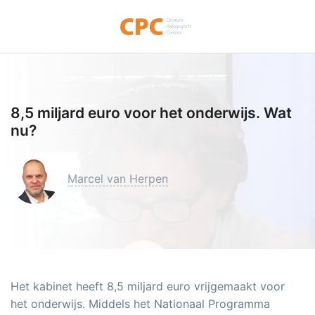
8,5 miljard euro voor het onderwijs. Wat
nu?
Marcel van Herpen
Het kabinet heeft 8,5 miljard euro vrijgemaakt voor
het onderwijs. Middels het Nationaal Programma