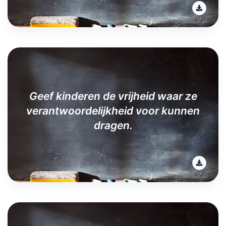
Geef kinderen de vrijheid waar ze
verantwoordelijkheid voor kunnen
dragen.