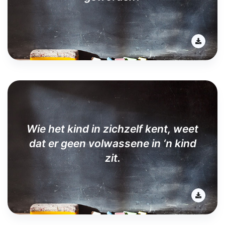
Wie het kind in zichzelf kent, weet
dat er geen volwassene in ‘n kind
zit.