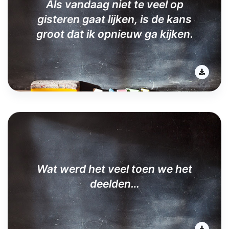
Als vandaag niet te veel op
gisteren gaat lijken, is de kans
groot dat ik opnieuw ga kijken.
Wat werd het veel toen we het
deelden…