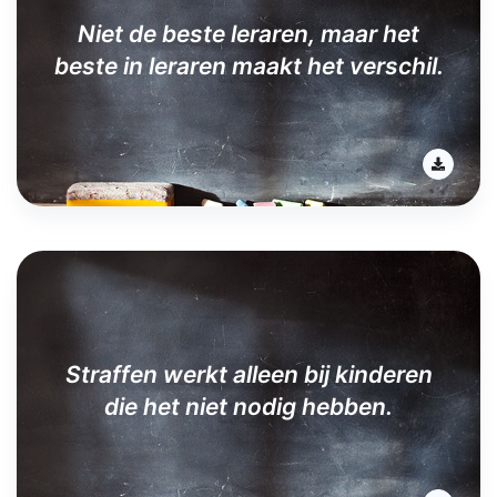
Niet de beste leraren, maar het
beste in leraren maakt het verschil.
Straffen werkt alleen bij kinderen
die het niet nodig hebben.