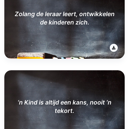
Zolang de leraar leert, ontwikkelen
de kinderen zich.
‘n Kind is altijd een kans, nooit ‘n
tekort.