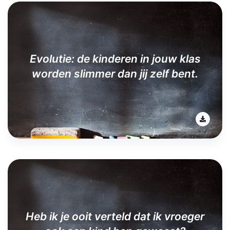
Evolutie: de kinderen in jouw klas
worden slimmer dan jij zelf bent.
Heb ik je ooit verteld dat ik vroeger