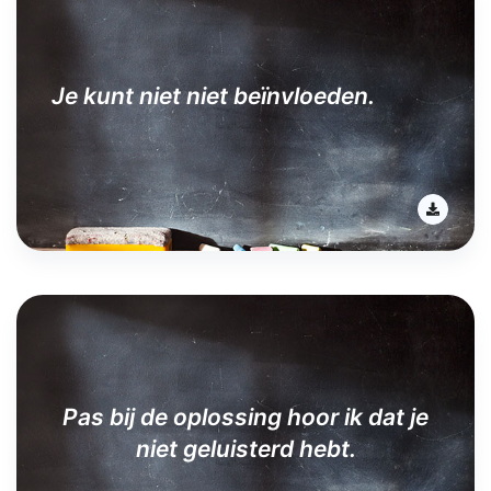
Je kunt niet niet beïnvloeden.
Pas bij de oplossing hoor ik dat je
niet geluisterd hebt.