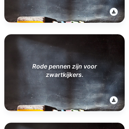
Rode pennen zijn voor
zwartkijkers.