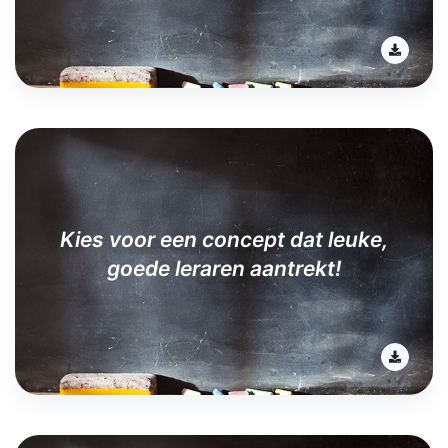
Kies voor een concept dat leuke,
goede leraren aantrekt!