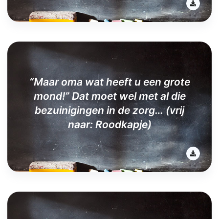
“Maar oma wat heeft u een grote
mond!” Dat moet wel met al die
bezuinigingen in de zorg… (vrij
naar: Roodkapje)