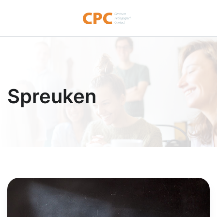
Spreuken