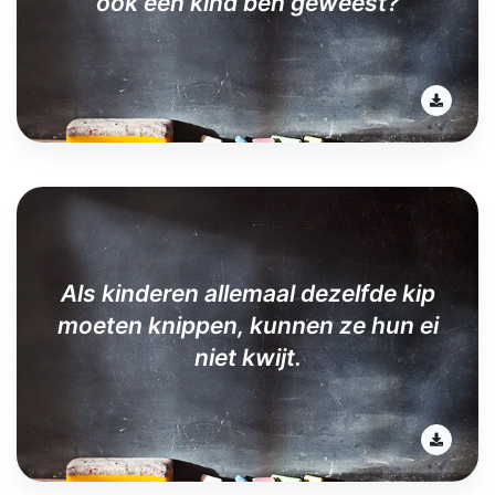
ook een kind ben geweest?
Als kinderen allemaal dezelfde kip
moeten knippen, kunnen ze hun ei
niet kwijt.