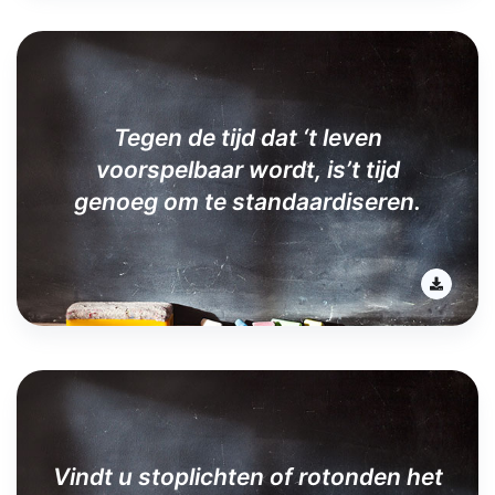
Tegen de tijd dat ‘t leven
voorspelbaar wordt, is’t tijd
genoeg om te standaardiseren.
Vindt u stoplichten of rotonden het