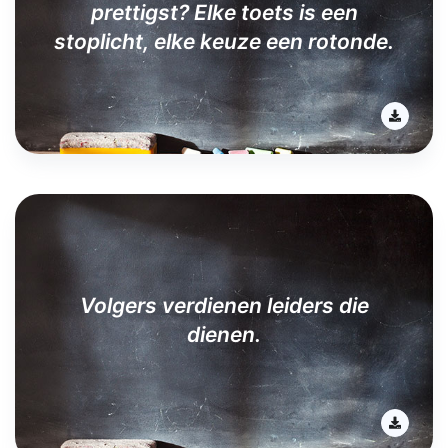
prettigst? Elke toets is een
stoplicht, elke keuze een rotonde.
Volgers verdienen leiders die
dienen.