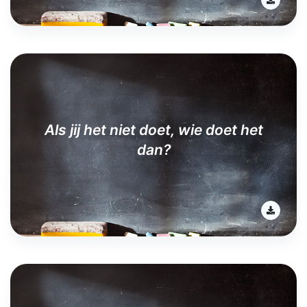
Als jij het niet doet, wie doet het
dan?