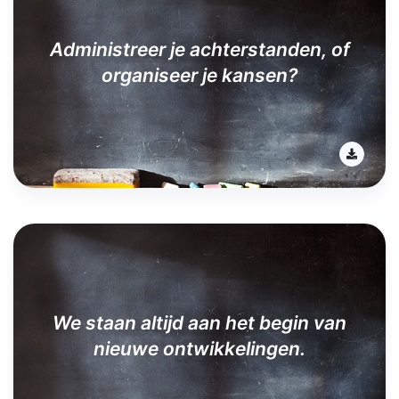
Administreer je achterstanden, of
organiseer je kansen?
We staan altijd aan het begin van
nieuwe ontwikkelingen.