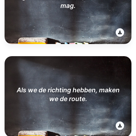
mag.
Als we de richting hebben, maken
we de route.