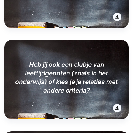
Heb jij ook een clubje van
leeftijdgenoten (zoals in het
onderwijs) of kies je je relaties met
andere criteria?