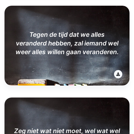
Tegen de tijd dat we alles
veranderd hebben, zal iemand wel
weer alles willen gaan veranderen.
Zeg niet wat niet moet, wel wat wel