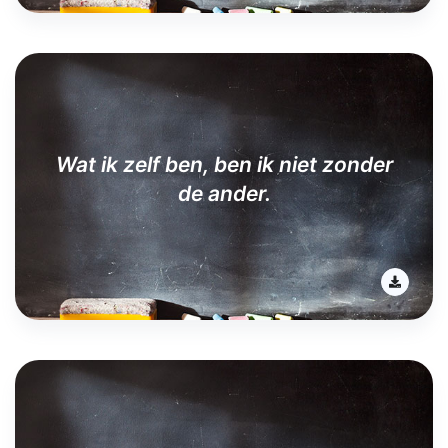
Wat ik zelf ben, ben ik niet zonder
de ander.