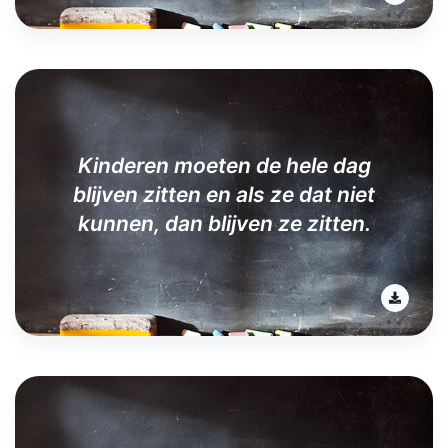
Kinderen moeten de hele dag
blijven zitten en als ze dat niet
kunnen, dan blijven ze zitten.