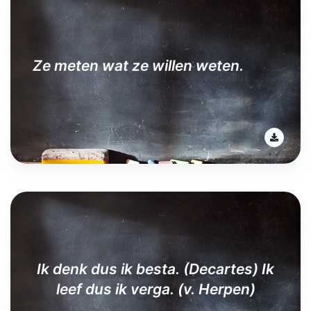
Ze meten wat ze willen weten.
Ik denk dus ik besta. (Decartes) Ik
leef dus ik verga. (v. Herpen)