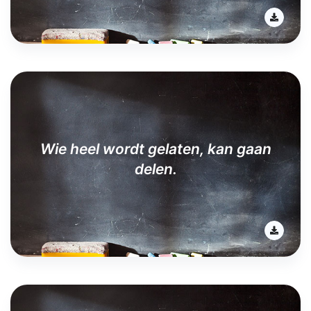
Wie heel wordt gelaten, kan gaan
delen.