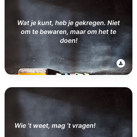
Wat je kunt, heb je gekregen. Niet
om te bewaren, maar om het te
doen!
Wie ‘t weet, mag ‘t vragen!