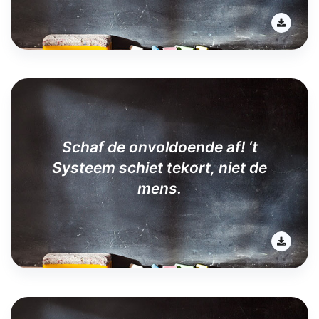
Schaf de onvoldoende af! ‘t
Systeem schiet tekort, niet de
mens.