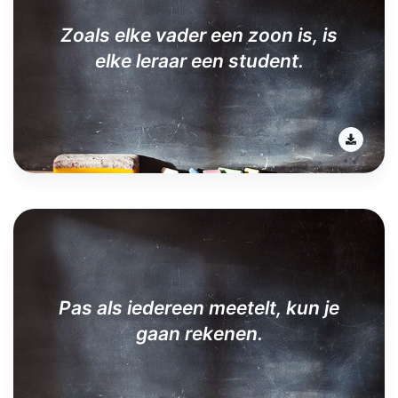
Zoals elke vader een zoon is, is
elke leraar een student.
Pas als iedereen meetelt, kun je
gaan rekenen.