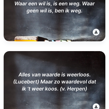
Waar een wil is, is een weg. Waar
geen wil is, ben ik weg.
Alles van waarde is weerloos.
(Lucebert) Maar zo waardevol dat
ik ’t weer koos. (v. Herpen)