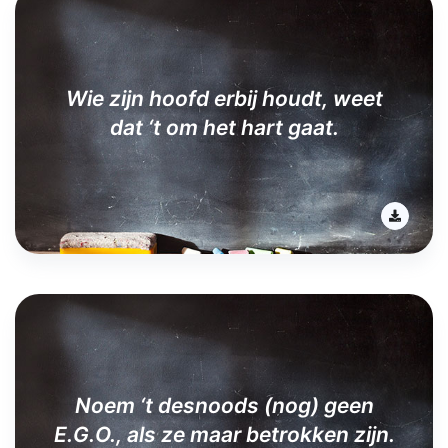
Wie zijn hoofd erbij houdt, weet
dat ‘t om het hart gaat.
Noem ‘t desnoods (nog) geen
E.G.O., als ze maar betrokken zijn.