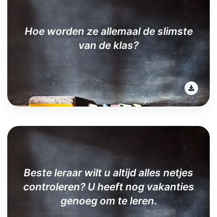
Hoe worden ze allemaal de slimste
van de klas?
Beste leraar wilt u altijd alles netjes
controleren? U heeft nog vakanties
genoeg om te leren.