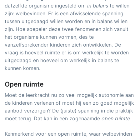
datzelfde organisme ingesteld om
in balans
te willen
zijn: welbevinden. Er is een afwisselende spanning
tussen uitgedaagd willen worden en in balans willen
zijn. Hoe soepeler deze twee fenomenen zich vanuit
het organisme kunnen vormen, des te
vanzelfsprekender kinderen zich ontwikkelen. De
vraag is hoeveel ruimte er is om werkelijk te worden
uitgedaagd en hoeveel om werkelijk in balans te
kunnen komen.
Open ruimte
Moet de leerkracht nu zo veel mogelijk autonomie aan
de kinderen verlenen of moet hij een zo goed mogelijk
aanbod verzorgen? De (juiste) spanning in die praktijk
moet terug. Dat kan in een zogenaamde
open ruimte
.
Kenmerkend voor een open ruimte, waar welbevinden