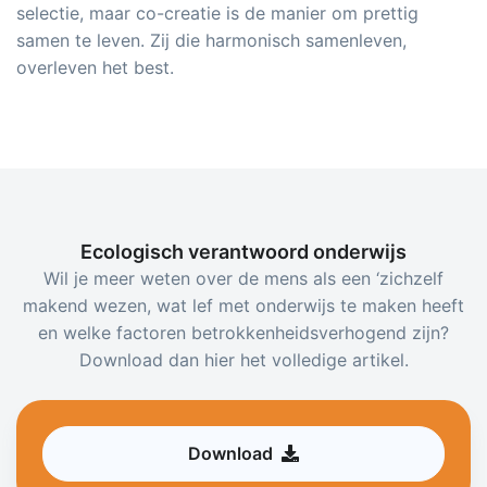
selectie, maar co-creatie is de manier om prettig
samen te leven. Zij die harmonisch samenleven,
overleven het best.
Ecologisch verantwoord onderwijs
Wil je meer weten over de mens als een ‘zichzelf
makend wezen, wat lef met onderwijs te maken heeft
en welke factoren betrokkenheidsverhogend zijn?
Download dan hier het volledige artikel.
Download