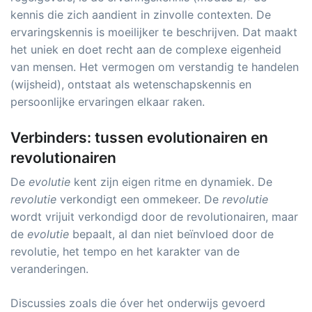
kennis die zich aandient in zinvolle contexten. De
ervaringskennis is moeilijker te beschrijven. Dat maakt
het uniek en doet recht aan de complexe eigenheid
van mensen. Het vermogen om verstandig te handelen
(wijsheid), ontstaat als wetenschapskennis en
persoonlijke ervaringen elkaar raken.
Verbinders: tussen evolutionairen en
revolutionairen
De
evolutie
kent zijn eigen ritme en dynamiek. De
revolutie
verkondigt een ommekeer. De
revolutie
wordt vrijuit verkondigd door de revolutionairen, maar
de
evolutie
bepaalt, al dan niet beïnvloed door de
revolutie, het tempo en het karakter van de
veranderingen.
Discussies zoals die óver het onderwijs gevoerd