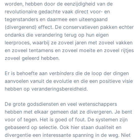
worden, hebben door de eenzijdigheid van de
revolutionaire gedachte vaak direct voor- en
tegenstanders en daarmee een uiteengaand
(divergerend) effect. De conservatieven pakken echter
ondanks die verandering terug op hun eigen
leerproces, waarbij ze zoveel jaren met zoveel vakken
en zoveel tentamens en zoveel moeite en zoveel rijtjes
zoveel geleerd hebben.
Er is behoefte aan
verbinders
die de loop der dingen
aanvoelen vanuit de evolutie en die een positieve visie
hebben op veranderingsbereidheid.
De grote godsdiensten en veel wetenschappers
hebben met elkaar gemeen dat ze divergeren. Je bent
voor of tegen. Het is goed of fout. De systemen zijn
gebaseerd op selectie. Ook hier staan dualiteit en
divergentie een interessante spanning in de weg. Niet