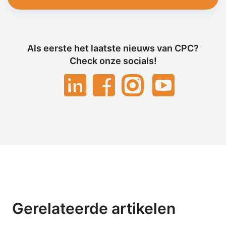
Als eerste het laatste nieuws van CPC?
Check onze socials!
Gerelateerde artikelen