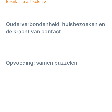
Bekijk alle artikelen >
Ouderverbondenheid, huisbezoeken en
de kracht van contact
Opvoeding: samen puzzelen