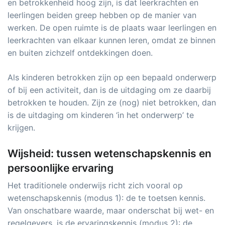
en betrokkenheid hoog zijn, is dat leerkrachten en
leerlingen beiden greep hebben op de manier van
werken. De open ruimte is de plaats waar leerlingen en
leerkrachten van elkaar kunnen leren, omdat ze binnen
en buiten zichzelf ontdekkingen doen.
Als kinderen betrokken zijn op een bepaald onderwerp
of bij een activiteit, dan is de uitdaging om ze daarbij
betrokken te houden. Zijn ze (nog) niet betrokken, dan
is de uitdaging om kinderen ‘in het onderwerp’ te
krijgen.
Wijsheid: tussen wetenschapskennis en
persoonlijke ervaring
Het traditionele onderwijs richt zich vooral op
wetenschapskennis (modus 1): de te toetsen kennis.
Van onschatbare waarde, maar onderschat bij wet- en
regelgevers, is de ervaringskennis (modus 2): de