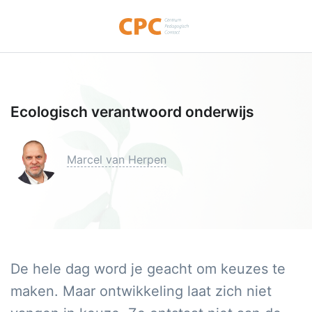
Ecologisch verantwoord onderwijs
Marcel van Herpen
De hele dag word je geacht om keuzes te
maken. Maar ontwikkeling laat zich niet