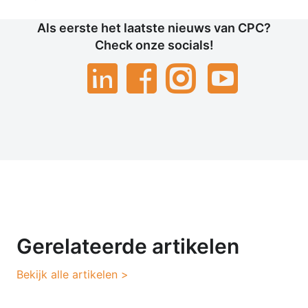
Als eerste het laatste nieuws van CPC?
Check onze socials!
Gerelateerde artikelen
Bekijk alle artikelen >