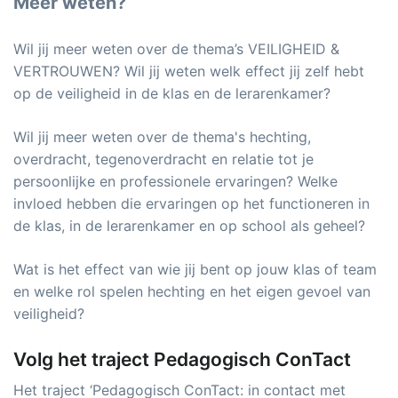
Meer weten?
Wil jij meer weten over de thema’s VEILIGHEID &
VERTROUWEN? Wil jij weten welk effect jij zelf hebt
op de veiligheid in de klas en de lerarenkamer?
Wil jij meer weten over de thema's hechting,
overdracht, tegenoverdracht en relatie tot je
persoonlijke en professionele ervaringen? Welke
invloed hebben die ervaringen op het functioneren in
de klas, in de lerarenkamer en op school als geheel?
Wat is het effect van wie jij bent op jouw klas of team
en welke rol spelen hechting en het eigen gevoel van
veiligheid?
Volg het traject Pedagogisch ConTact
Het traject ‘Pedagogisch ConTact: in contact met