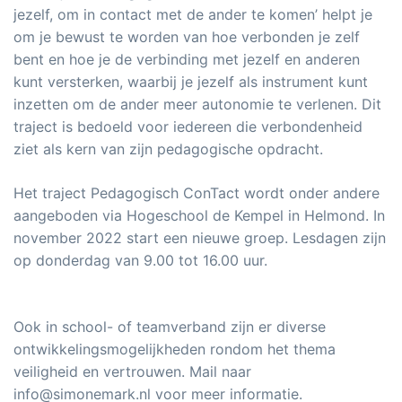
jezelf, om in contact met de ander te komen’ helpt je
om je bewust te worden van hoe verbonden je zelf
bent en hoe je de verbinding met jezelf en anderen
kunt versterken, waarbij je jezelf als instrument kunt
inzetten om de ander meer autonomie te verlenen. Dit
traject is bedoeld voor iedereen die verbondenheid
ziet als kern van zijn pedagogische opdracht.
Het traject Pedagogisch ConTact wordt onder andere
aangeboden via Hogeschool de Kempel in Helmond. In
november 2022 start een nieuwe groep. Lesdagen zijn
op donderdag van 9.00 tot 16.00 uur.
Ook in school- of teamverband zijn er diverse
ontwikkelingsmogelijkheden rondom het thema
veiligheid en vertrouwen. Mail naar
info@simonemark.nl voor meer informatie.