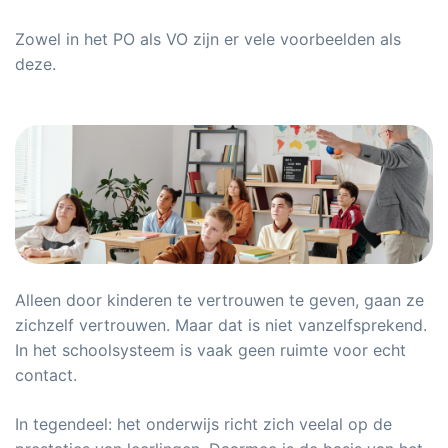
Zowel in het PO als VO zijn er vele voorbeelden als
deze.
Alleen door kinderen te vertrouwen te geven, gaan ze
zichzelf vertrouwen. Maar dat is niet vanzelfsprekend.
In het schoolsysteem is vaak geen ruimte voor echt
contact.
In tegendeel: het onderwijs richt zich veelal op de