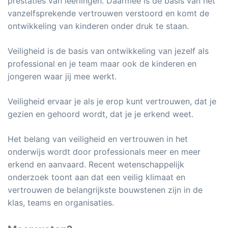
prestaties van leerlingen. Daarmee is de basis van het
vanzelfsprekende vertrouwen verstoord en komt de
ontwikkeling van kinderen onder druk te staan.
Veiligheid is de basis van ontwikkeling van jezelf als
professional en je team maar ook de kinderen en
jongeren waar jij mee werkt.
Veiligheid ervaar je als je erop kunt vertrouwen, dat je
gezien en gehoord wordt, dat je je erkend weet.
Het belang van veiligheid en vertrouwen in het
onderwijs wordt door professionals meer en meer
erkend en aanvaard. Recent wetenschappelijk
onderzoek toont aan dat een veilig klimaat en
vertrouwen de belangrijkste bouwstenen zijn in de
klas, teams en organisaties.