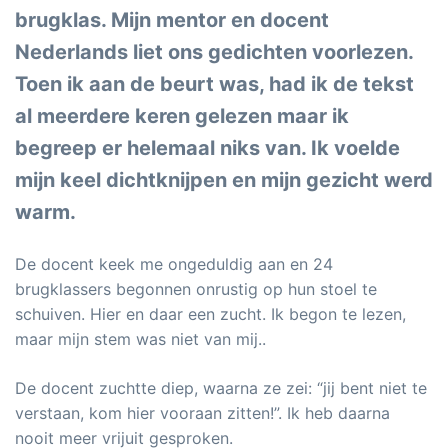
brugklas. Mijn mentor en docent
Nederlands liet ons gedichten voorlezen.
Toen ik aan de beurt was, had ik de tekst
al meerdere keren gelezen maar ik
begreep er helemaal niks van. Ik voelde
mijn keel dichtknijpen en mijn gezicht werd
warm.
De docent keek me ongeduldig aan en 24
brugklassers begonnen onrustig op hun stoel te
schuiven. Hier en daar een zucht. Ik begon te lezen,
maar mijn stem was niet van mij..
De docent zuchtte diep, waarna ze zei: “jij bent niet te
verstaan, kom hier vooraan zitten!”. Ik heb daarna
nooit meer vrijuit gesproken.