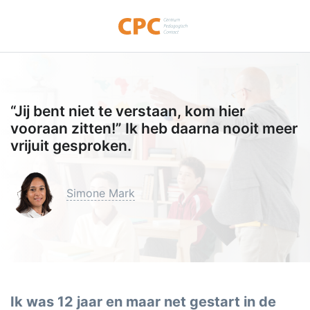
“Jij bent niet te verstaan, kom hier
vooraan zitten!” Ik heb daarna nooit meer
vrijuit gesproken.
Simone Mark
Ik was 12 jaar en maar net gestart in de