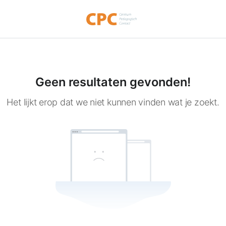
Geen resultaten gevonden!
Het lijkt erop dat we niet kunnen vinden wat je zoekt.