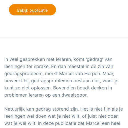
Bekijk publicatie
In veel gesprekken met leraren, komt ‘gedrag’ van
leerlingen ter sprake. En dan meestal in de zin van
gedragsprobleem, merkt Marcel van Herpen. Maar,
beweert hij, gedragsproblemen bestaan niet, want je
kunt ze niet oplossen. Bovendien houdt denken in
problemen leraren op een dwaalspoor.
Natuurlijk kan gedrag storend zijn. Het is niet fijn als je
leerlingen wel doen wat je niet wilt, of juist niet doen
wat je wél wilt. In deze publicatie zet Marcel een heel