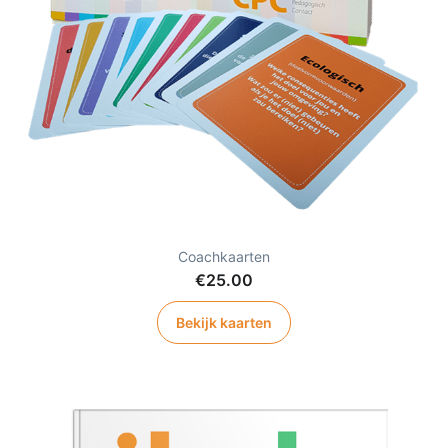
Coachkaarten
€
25.00
Bekijk kaarten