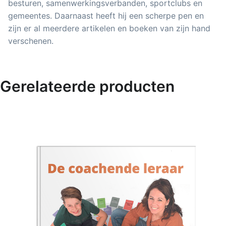
besturen, samenwerkingsverbanden, sportclubs en
gemeentes. Daarnaast heeft hij een scherpe pen en
zijn er al meerdere artikelen en boeken van zijn hand
verschenen.
Gerelateerde producten