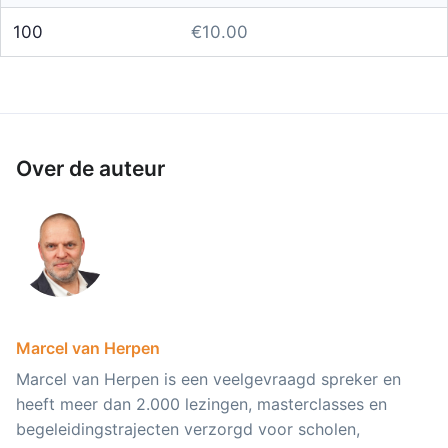
100
€10.00
Over de auteur
Marcel van Herpen
Marcel van Herpen is een veelgevraagd spreker en
heeft meer dan 2.000 lezingen, masterclasses en
begeleidingstrajecten verzorgd voor scholen,