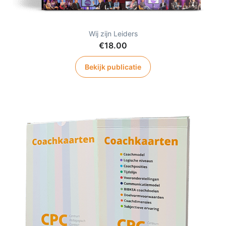
Wij zijn Leiders
€
18.00
Bekijk publicatie