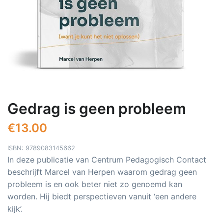
Gedrag is geen probleem
€
13.00
ISBN: 9789083145662
In deze publicatie van Centrum Pedagogisch Contact
beschrijft Marcel van Herpen waarom gedrag geen
probleem is en ook beter niet zo genoemd kan
worden. Hij biedt perspectieven vanuit ‘een andere
kijk’.