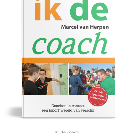
Ik, de coach