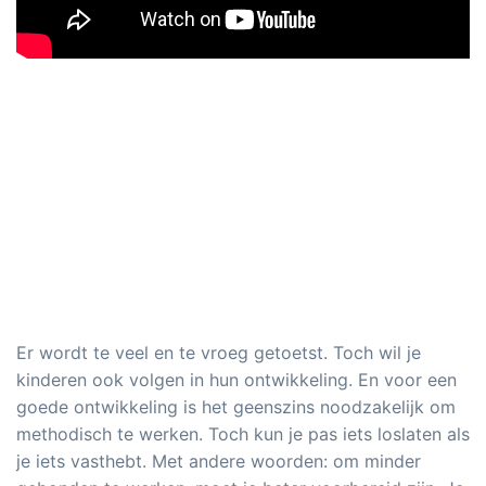
Er wordt te veel en te vroeg getoetst. Toch wil je
kinderen ook volgen in hun ontwikkeling. En voor een
goede ontwikkeling is het geenszins noodzakelijk om
methodisch te werken. Toch kun je pas iets loslaten als
je iets vasthebt. Met andere woorden: om minder