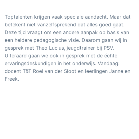
Toptalenten krijgen vaak speciale aandacht. Maar dat
betekent niet vanzelfsprekend dat alles goed gaat.
Deze tijd vraagt om een andere aanpak op basis van
een heldere pedagogische visie. Daarom gaan wij in
gesprek met Theo Lucius, jeugdtrainer bij PSV.
Uiteraard gaan we ook in gesprek met de échte
ervaringsdeskundigen in het onderwijs. Vandaag:
docent T&T Roel van der Sloot en leerlingen Janne en
Freek.