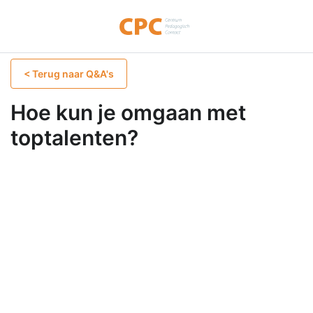
< Terug naar Q&A's
Hoe kun je omgaan met
toptalenten?