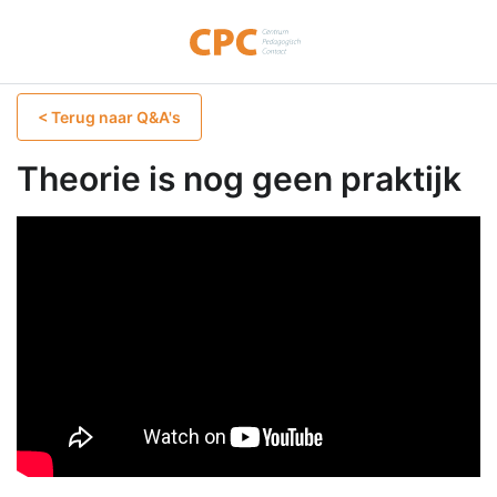
< Terug naar Q&A's
Theorie is nog geen praktijk