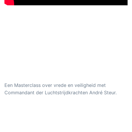
Een Masterclass over vrede en veiligheid met
Commandant der Luchtstrijdkrachten André Steur.