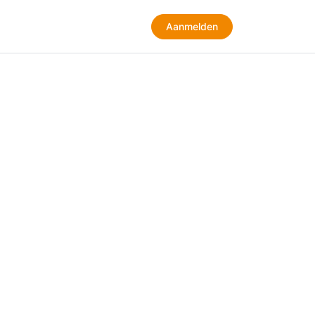
Aanmelden
Aanmelden