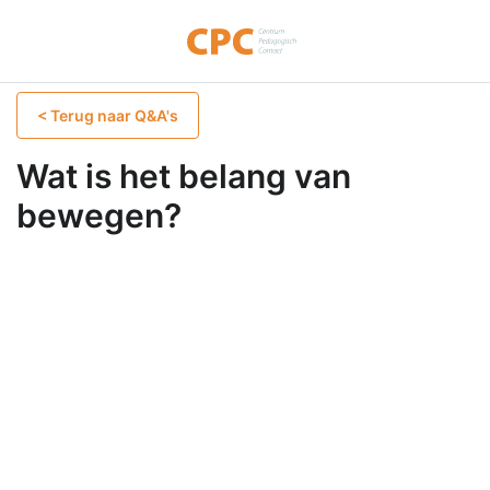
< Terug naar Q&A's
Wat is het belang van
bewegen?