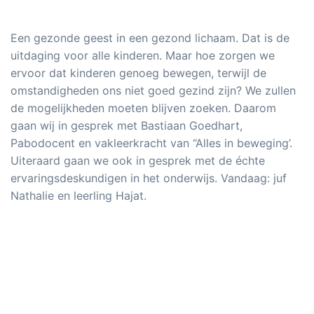
Een gezonde geest in een gezond lichaam. Dat is de
uitdaging voor alle kinderen. Maar hoe zorgen we
ervoor dat kinderen genoeg bewegen, terwijl de
omstandigheden ons niet goed gezind zijn? We zullen
de mogelijkheden moeten blijven zoeken. Daarom
gaan wij in gesprek met Bastiaan Goedhart,
Pabodocent en vakleerkracht van “Alles in beweging’.
Uiteraard gaan we ook in gesprek met de échte
ervaringsdeskundigen in het onderwijs. Vandaag: juf
Nathalie en leerling Hajat.