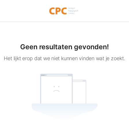
Geen resultaten gevonden!
Het lijkt erop dat we niet kunnen vinden wat je zoekt.