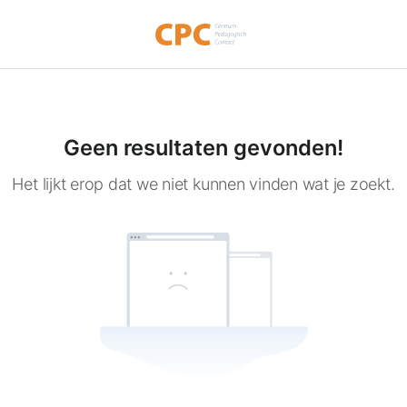
Geen resultaten gevonden!
Het lijkt erop dat we niet kunnen vinden wat je zoekt.