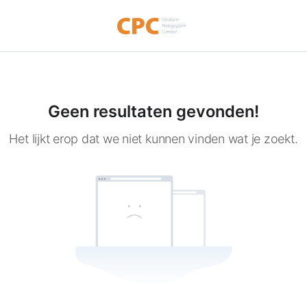
Geen resultaten gevonden!
Het lijkt erop dat we niet kunnen vinden wat je zoekt.