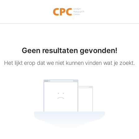
Geen resultaten gevonden!
Het lijkt erop dat we niet kunnen vinden wat je zoekt.