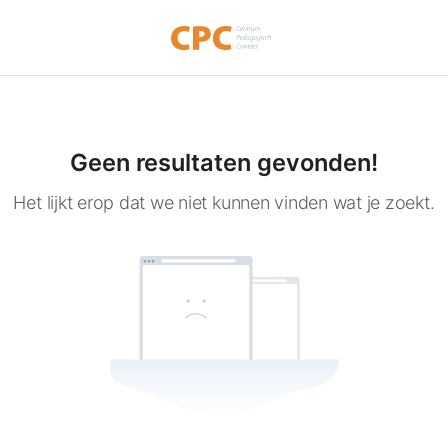
Geen resultaten gevonden!
Het lijkt erop dat we niet kunnen vinden wat je zoekt.