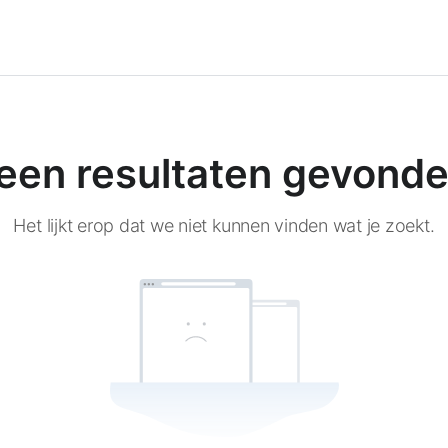
ntact
een resultaten gevonde
Het lijkt erop dat we niet kunnen vinden wat je zoekt.