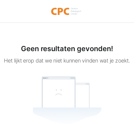
Geen resultaten gevonden!
Het lijkt erop dat we niet kunnen vinden wat je zoekt.