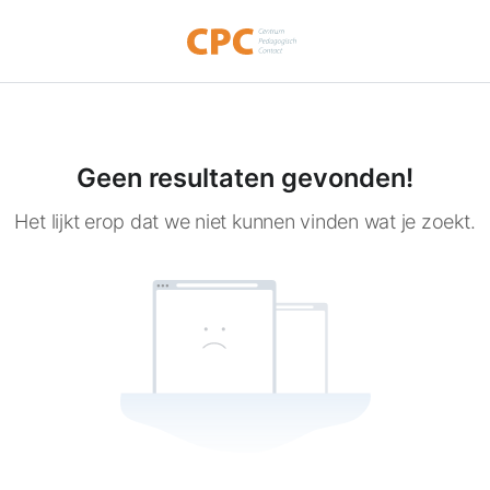
Geen resultaten gevonden!
Het lijkt erop dat we niet kunnen vinden wat je zoekt.