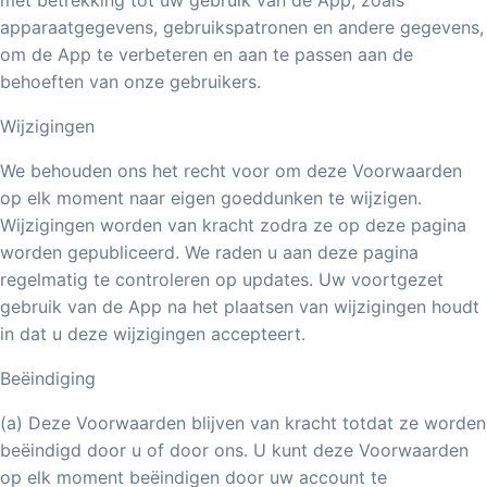
met betrekking tot uw gebruik van de App, zoals
apparaatgegevens, gebruikspatronen en andere gegevens,
om de App te verbeteren en aan te passen aan de
behoeften van onze gebruikers.
Wijzigingen
We behouden ons het recht voor om deze Voorwaarden
op elk moment naar eigen goeddunken te wijzigen.
Wijzigingen worden van kracht zodra ze op deze pagina
worden gepubliceerd. We raden u aan deze pagina
regelmatig te controleren op updates. Uw voortgezet
gebruik van de App na het plaatsen van wijzigingen houdt
in dat u deze wijzigingen accepteert.
Beëindiging
(a) Deze Voorwaarden blijven van kracht totdat ze worden
beëindigd door u of door ons. U kunt deze Voorwaarden
op elk moment beëindigen door uw account te