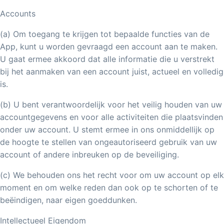
Accounts
(a) Om toegang te krijgen tot bepaalde functies van de
App, kunt u worden gevraagd een account aan te maken.
U gaat ermee akkoord dat alle informatie die u verstrekt
bij het aanmaken van een account juist, actueel en volledig
is.
(b) U bent verantwoordelijk voor het veilig houden van uw
accountgegevens en voor alle activiteiten die plaatsvinden
onder uw account. U stemt ermee in ons onmiddellijk op
de hoogte te stellen van ongeautoriseerd gebruik van uw
account of andere inbreuken op de beveiliging.
(c) We behouden ons het recht voor om uw account op elk
moment en om welke reden dan ook op te schorten of te
beëindigen, naar eigen goeddunken.
Intellectueel Eigendom