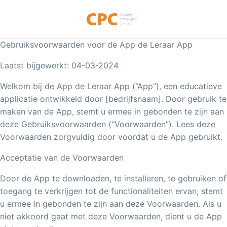
Gebruiksvoorwaarden voor de App de Leraar App
Laatst bijgewerkt: 04-03-2024
Welkom bij de App de Leraar App (“App”), een educatieve
applicatie ontwikkeld door [bedrijfsnaam]. Door gebruik te
maken van de App, stemt u ermee in gebonden te zijn aan
deze Gebruiksvoorwaarden (“Voorwaarden”). Lees deze
Voorwaarden zorgvuldig door voordat u de App gebruikt.
Acceptatie van de Voorwaarden
Door de App te downloaden, te installeren, te gebruiken of
toegang te verkrijgen tot de functionaliteiten ervan, stemt
u ermee in gebonden te zijn aan deze Voorwaarden. Als u
niet akkoord gaat met deze Voorwaarden, dient u de App