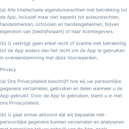
(a) Alle intellectuele eigendomsrechten met betrekking tot
de App, inclusief maar niet beperkt tot auteursrechten,
handelsmerken, octrooien en handelsgeheimen, blijven
eigendom van [bedrijfsnaam] of haar licentiegevers.
(b) U verkrijgt geen enkel recht of licentie met betrekking
tot de App anders dan het recht om de App te gebruiken
in overeenstemming met deze Voorwaarden.
Privacy
(a) Ons Privacybeleid beschrijft hoe wij uw persoonlijke
gegevens verzamelen, gebruiken en delen wanneer u de
App gebruikt. Door de App te gebruiken, stemt u in met
ons Privacybeleid.
(b) U gaat ermee akkoord dat wij bepaalde niet-
persoonlijke gegevens kunnen verzamelen en analyseren