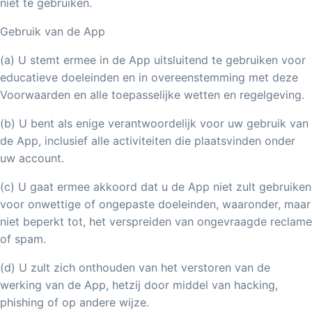
niet te gebruiken.
Gebruik van de App
(a) U stemt ermee in de App uitsluitend te gebruiken voor
educatieve doeleinden en in overeenstemming met deze
Voorwaarden en alle toepasselijke wetten en regelgeving.
(b) U bent als enige verantwoordelijk voor uw gebruik van
de App, inclusief alle activiteiten die plaatsvinden onder
uw account.
(c) U gaat ermee akkoord dat u de App niet zult gebruiken
voor onwettige of ongepaste doeleinden, waaronder, maar
niet beperkt tot, het verspreiden van ongevraagde reclame
of spam.
(d) U zult zich onthouden van het verstoren van de
werking van de App, hetzij door middel van hacking,
phishing of op andere wijze.