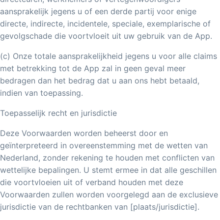
aansprakelijk jegens u of een derde partij voor enige
directe, indirecte, incidentele, speciale, exemplarische of
gevolgschade die voortvloeit uit uw gebruik van de App.
(c) Onze totale aansprakelijkheid jegens u voor alle claims
met betrekking tot de App zal in geen geval meer
bedragen dan het bedrag dat u aan ons hebt betaald,
indien van toepassing.
Toepasselijk recht en jurisdictie
Deze Voorwaarden worden beheerst door en
geïnterpreteerd in overeenstemming met de wetten van
Nederland, zonder rekening te houden met conflicten van
wettelijke bepalingen. U stemt ermee in dat alle geschillen
die voortvloeien uit of verband houden met deze
Voorwaarden zullen worden voorgelegd aan de exclusieve
jurisdictie van de rechtbanken van [plaats/jurisdictie].