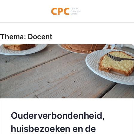
Thema:
Docent
Ouderverbondenheid,
huisbezoeken en de