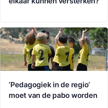
elkaar kunnen versterken?
‘Pedagogiek in de regio’
moet van de pabo worden