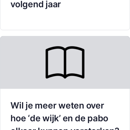
volgend jaar
Wil je meer weten over
hoe ‘de wijk’ en de pabo