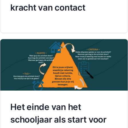
kracht van contact
Het einde van het
schooljaar als start voor