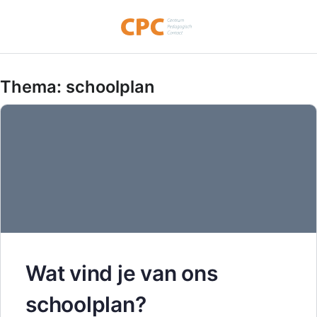
Thema:
schoolplan
Wat vind je van ons
schoolplan?