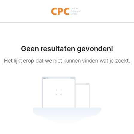
Geen resultaten gevonden!
Het lijkt erop dat we niet kunnen vinden wat je zoekt.