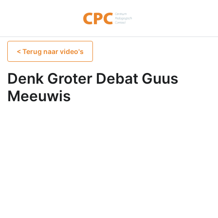
< Terug naar video's
Denk Groter Debat Guus
Meeuwis