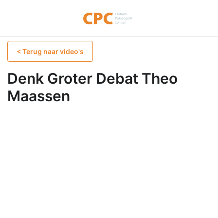
< Terug naar video's
Denk Groter Debat Theo
Maassen