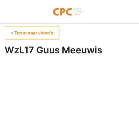
< Terug naar video's
WzL17 Guus Meeuwis