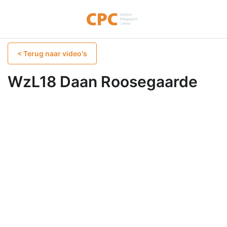
< Terug naar video's
WzL18 Daan Roosegaarde