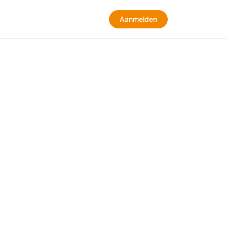
Aanmelden
Aanmelden