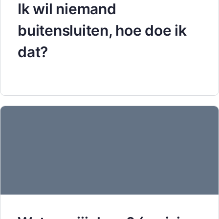
Ik wil niemand
buitensluiten, hoe doe ik
dat?