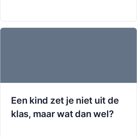
Een kind zet je niet uit de
klas, maar wat dan wel?