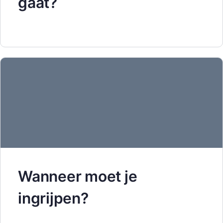
gaat?
Wanneer moet je
ingrijpen?