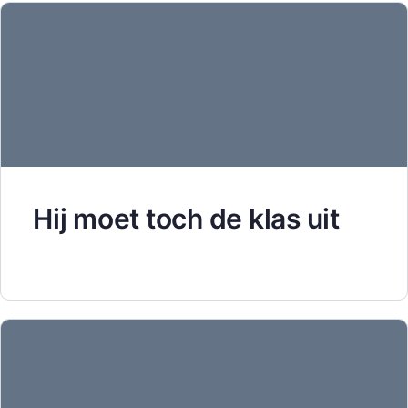
Hij moet toch de klas uit