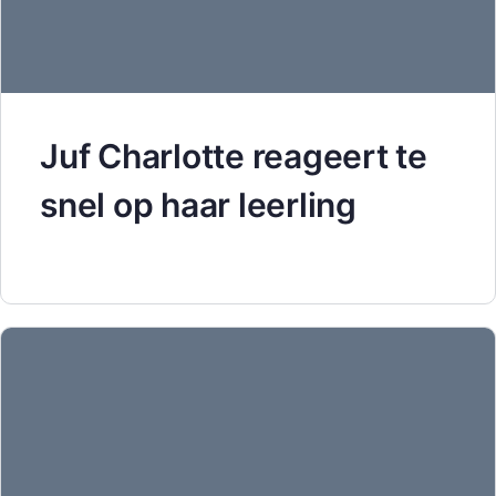
Juf Charlotte reageert te
snel op haar leerling