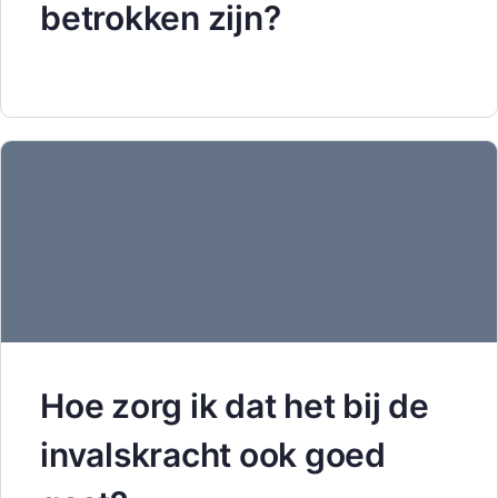
betrokken zijn?
Hoe zorg ik dat het bij de
invalskracht ook goed