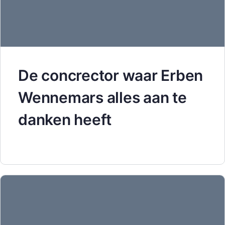
De concrector waar Erben
Wennemars alles aan te
danken heeft