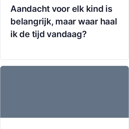
Aandacht voor elk kind is
belangrijk, maar waar haal
ik de tijd vandaag?