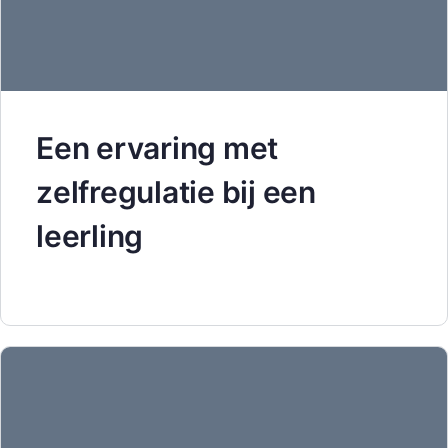
Een ervaring met
zelfregulatie bij een
leerling