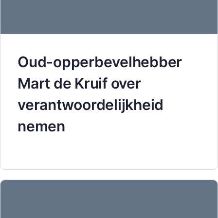
Oud-opperbevelhebber
Mart de Kruif over
verantwoordelijkheid
nemen