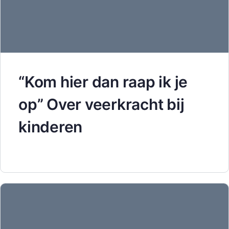
“Kom hier dan raap ik je
op” Over veerkracht bij
kinderen