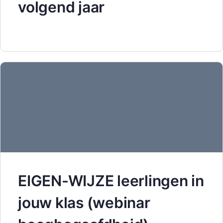
volgend jaar
EIGEN-WIJZE leerlingen in
jouw klas (webinar