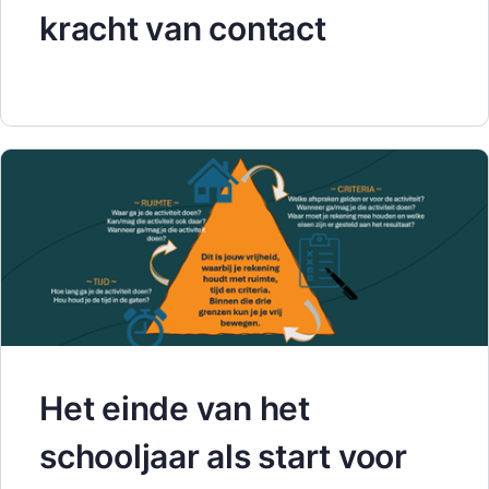
kracht van contact
Het einde van het
schooljaar als start voor