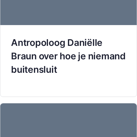
Antropoloog Daniëlle
Braun over hoe je niemand
buitensluit