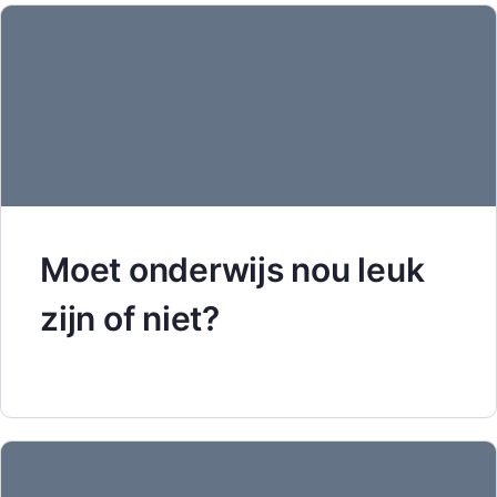
Moet onderwijs nou leuk
zijn of niet?