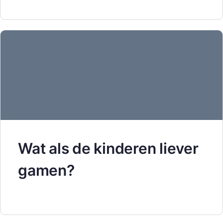
Wat als de kinderen liever
gamen?