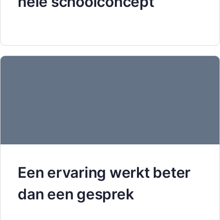
hele schoolconcept
Een ervaring werkt beter
dan een gesprek