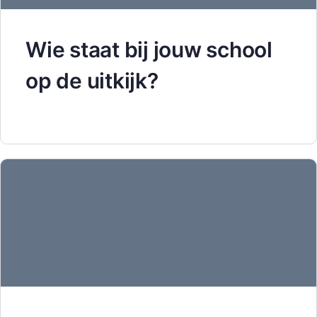
Wie staat bij jouw school
op de uitkijk?