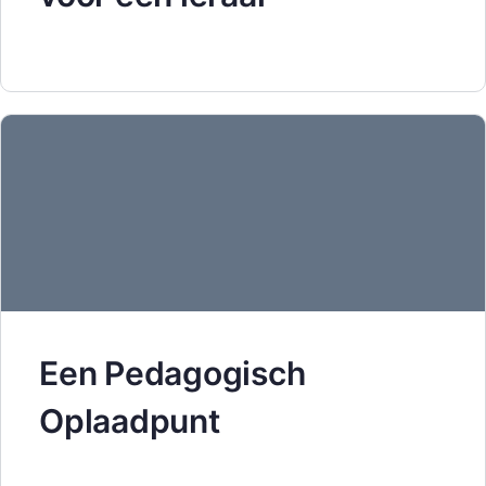
Een Pedagogisch
Oplaadpunt