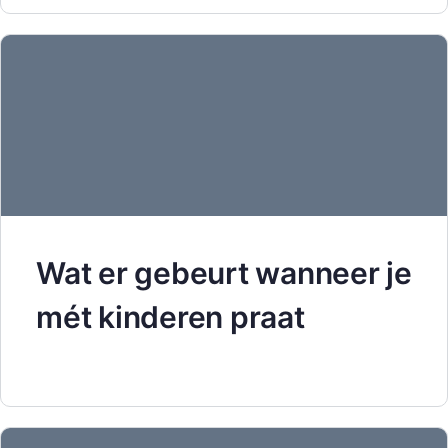
Wat er gebeurt wanneer je
mét kinderen praat