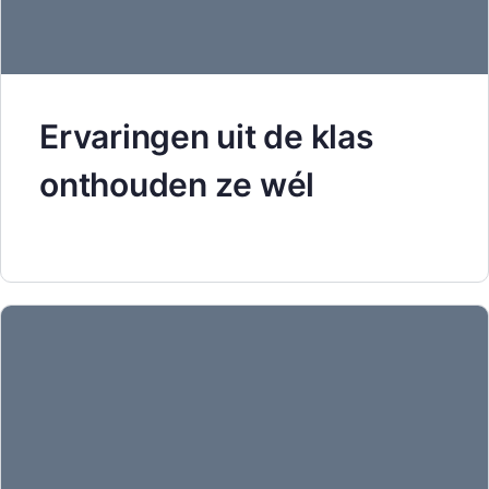
Ervaringen uit de klas
onthouden ze wél