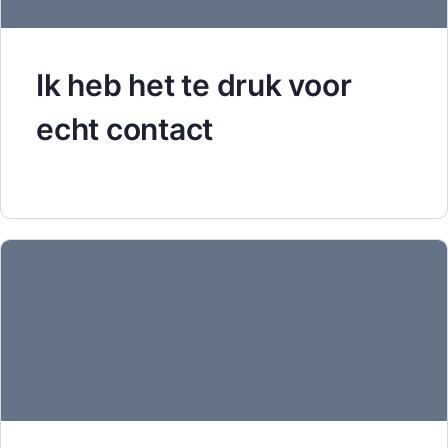
Ik heb het te druk voor
echt contact