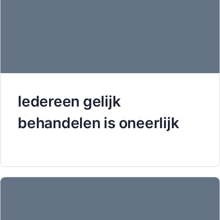
Iedereen gelijk
behandelen is oneerlijk