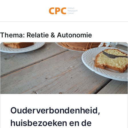
Thema:
Relatie & Autonomie
Ouderverbondenheid,
huisbezoeken en de