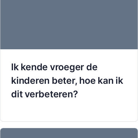
Ik kende vroeger de
kinderen beter, hoe kan ik
dit verbeteren?