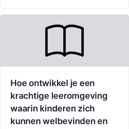
Hoe ontwikkel je een
krachtige leeromgeving
waarin kinderen zich
kunnen welbevinden en