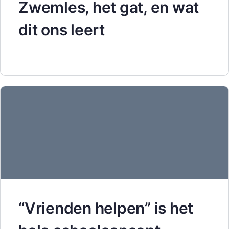
Zwemles, het gat, en wat
dit ons leert
“Vrienden helpen” is het