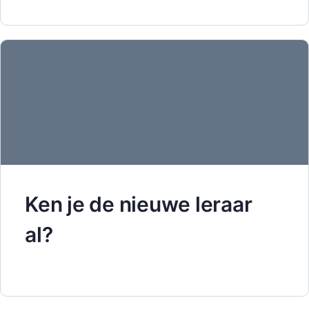
Ken je de nieuwe leraar
al?