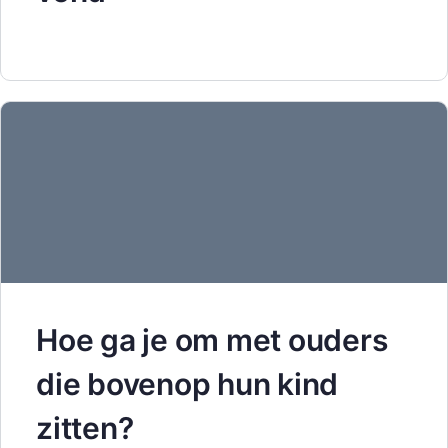
Hoe ga je om met ouders
die bovenop hun kind
zitten?