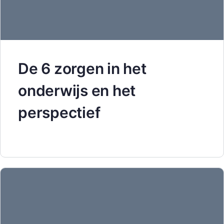
De 6 zorgen in het
onderwijs en het
perspectief